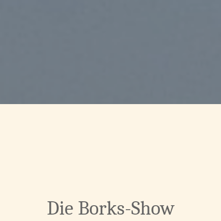
Die Borks-Show