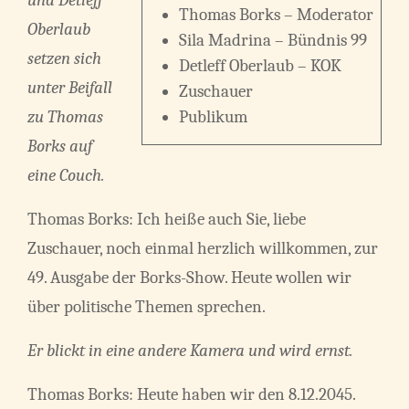
Thomas Borks – Moderator
Oberlaub
Sila Madrina – Bündnis 99
setzen sich
Detleff Oberlaub – KOK
unter Beifall
Zuschauer
zu Thomas
Publikum
Borks auf
eine Couch.
Thomas Borks: Ich heiße auch Sie, liebe
Zuschauer, noch einmal herzlich willkommen, zur
49. Ausgabe der Borks-Show. Heute wollen wir
über politische Themen sprechen.
Er blickt in eine andere Kamera und wird ernst.
Thomas Borks: Heute haben wir den 8.12.2045.