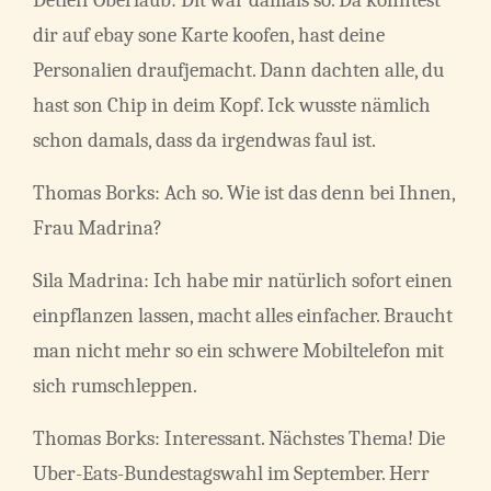
dir auf ebay sone Karte koofen, hast deine
Personalien draufjemacht. Dann dachten alle, du
hast son Chip in deim Kopf. Ick wusste nämlich
schon damals, dass da irgendwas faul ist.
Thomas Borks: Ach so. Wie ist das denn bei Ihnen,
Frau Madrina?
Sila Madrina: Ich habe mir natürlich sofort einen
einpflanzen lassen, macht alles einfacher. Braucht
man nicht mehr so ein schwere Mobiltelefon mit
sich rumschleppen.
Thomas Borks: Interessant. Nächstes Thema! Die
Uber-Eats-Bundestagswahl im September. Herr