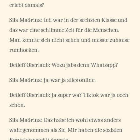
erlebt damals?
Sila Madrina: Ich war in der sechsten Klasse und
das war eine schlimme Zeit für die Menschen.
Man konnte sich nicht sehen und musste zuhause
rumhocken.
Detleff Oberlaub: Wozu jabs denn Whatsapp?
Sila Madrina: Ja, war ja alles online.
Detleff Oberlaub: Ja super wa? Tiktok war ja ooch
schon.
Sila Madrina: Das habe ich wohl etwas anders
wahrgenommen als Sie. Mir haben die sozialen
Kontakte gefehlt damals.