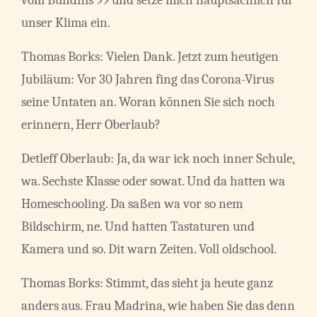
unser Klima ein.
Thomas Borks: Vielen Dank. Jetzt zum heutigen
Jubiläum: Vor 30 Jahren fing das Corona-Virus
seine Untaten an. Woran können Sie sich noch
erinnern, Herr Oberlaub?
Detleff Oberlaub: Ja, da war ick noch inner Schule,
wa. Sechste Klasse oder sowat. Und da hatten wa
Homeschooling. Da saßen wa vor so nem
Bildschirm, ne. Und hatten Tastaturen und
Kamera und so. Dit warn Zeiten. Voll oldschool.
Thomas Borks: Stimmt, das sieht ja heute ganz
anders aus. Frau Madrina, wie haben Sie das denn