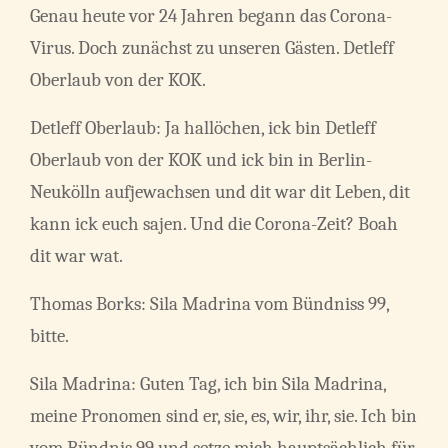
Genau heute vor 24 Jahren begann das Corona-
Virus. Doch zunächst zu unseren Gästen. Detleff
Oberlaub von der KOK.
Detleff Oberlaub: Ja hallöchen, ick bin Detleff
Oberlaub von der KOK und ick bin in Berlin-
Neukölln aufjewachsen und dit war dit Leben, dit
kann ick euch sajen. Und die Corona-Zeit? Boah
dit war wat.
Thomas Borks: Sila Madrina vom Bündniss 99,
bitte.
Sila Madrina: Guten Tag, ich bin Sila Madrina,
meine Pronomen sind er, sie, es, wir, ihr, sie. Ich bin
vom Bündnis 99 und setze mich hauptsächlich für