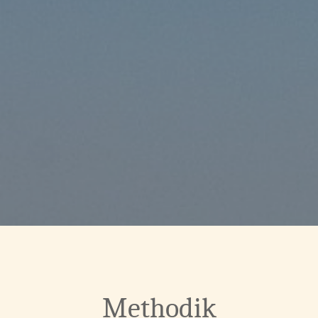
Methodik