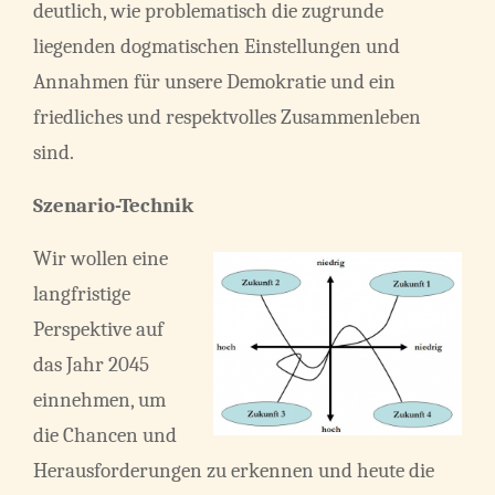
deutlich, wie problematisch die zugrunde
liegenden dogmatischen Einstellungen und
Annahmen für unsere Demokratie und ein
friedliches und respektvolles Zusammenleben
sind.
Szenario-Technik
Wir wollen eine
langfristige
Perspektive auf
das Jahr 2045
einnehmen, um
die Chancen und
Herausforderungen zu erkennen und heute die