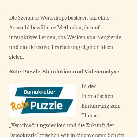
Die Szenario-Workshops basieren auf einer
Auswahl bewährter Methoden, die auf
interaktives Lernen, das Wecken von Neugierde
und eine kreative Erarbeitung eigener Ideen
zielen.
Rate-Puzzle, Simulation und Videoanalyse
In der
thematischen
Einführung zum
Thema
„Verschwörungsdenken und die Zukunft der
Demokratie“ frischen wir in einem ersten Schritt