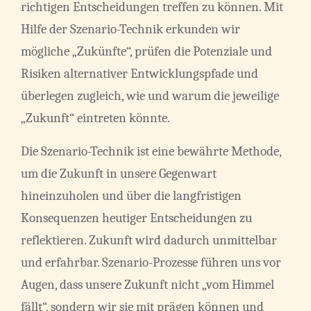
richtigen Entscheidungen treffen zu können. Mit
Hilfe der Szenario-Technik erkunden wir
mögliche „Zukünfte“, prüfen die Potenziale und
Risiken alternativer Entwicklungspfade und
überlegen zugleich, wie und warum die jeweilige
„Zukunft“ eintreten könnte.
Die Szenario-Technik ist eine bewährte Methode,
um die Zukunft in unsere Gegenwart
hineinzuholen und über die langfristigen
Konsequenzen heutiger Entscheidungen zu
reflektieren. Zukunft wird dadurch unmittelbar
und erfahrbar. Szenario-Prozesse führen uns vor
Augen, dass unsere Zukunft nicht „vom Himmel
fällt“, sondern wir sie mit prägen können und