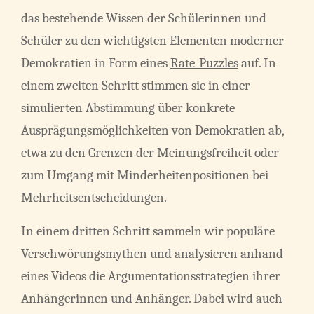
das bestehende Wissen der Schülerinnen und
Schüler zu den wichtigsten Elementen moderner
Demokratien in Form eines
Rate-Puzzles
auf. In
einem zweiten Schritt stimmen sie in einer
simulierten Abstimmung über konkrete
Ausprägungsmöglichkeiten von Demokratien ab,
etwa zu den Grenzen der Meinungsfreiheit oder
zum Umgang mit Minderheitenpositionen bei
Mehrheitsentscheidungen.
In einem dritten Schritt sammeln wir populäre
Verschwörungsmythen und analysieren anhand
eines Videos die Argumentationsstrategien ihrer
Anhängerinnen und Anhänger. Dabei wird auch